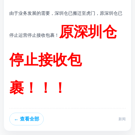
由于业务发展的需要，深圳仓已搬迁至虎门，原深圳仓已
原深圳仓
停止运营停止接收包裹！
停止接收包
裹！！！
← 查看全部
新闻