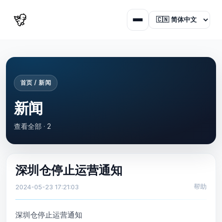
首页 / 新闻
新闻
查看全部 · 2
深圳仓停止运营通知
帮助
2024-05-23 17:21:03
深圳仓停止运营通知