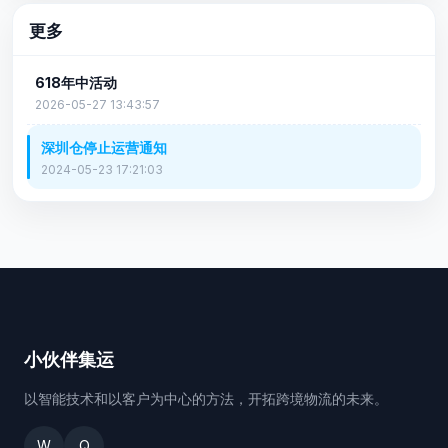
更多
618年中活动
2026-05-27 13:43:57
深圳仓停止运营通知
2024-05-23 17:21:03
小伙伴集运
以智能技术和以客户为中心的方法，开拓跨境物流的未来。
W
Q