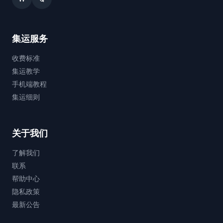
集运服务
收费标准
集运教学
手机端教程
集运细则
关于我们
了解我们
联系
帮助中心
隐私政策
最新公告