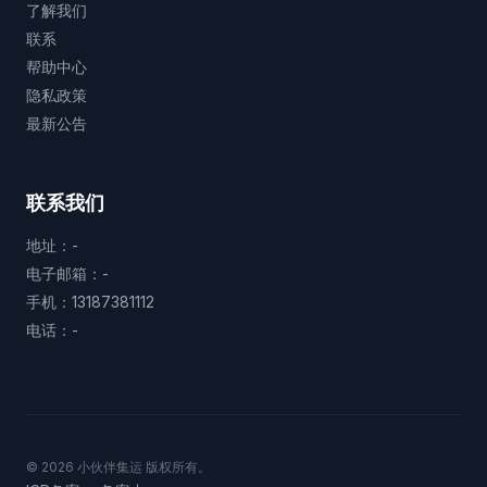
了解我们
联系
帮助中心
隐私政策
最新公告
联系我们
地址：-
电子邮箱：-
手机：13187381112
电话：-
© 2026 小伙伴集运 版权所有。