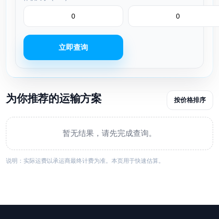
立即查询
为你推荐的运输方案
按价格排序
暂无结果，请先完成查询。
说明：实际运费以承运商最终计费为准。本页用于快速估算。