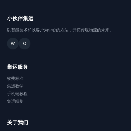
小伙伴集运
以智能技术和以客户为中心的方法，开拓跨境物流的未来。
W
Q
集运服务
收费标准
集运教学
手机端教程
集运细则
关于我们