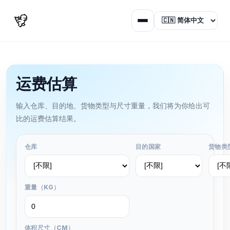
运费估算
输入仓库、目的地、货物类型与尺寸重量，我们将为你给出可
比的运费估算结果。
仓库
目的国家
货物类
重量（KG）
体积尺寸（CM）